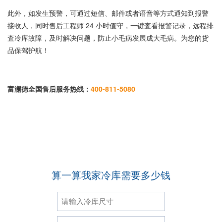
此外，如发生预警，可通过短信、邮件或者语音等方式通知到报警
接收人，同时售后工程师 24 小时值守，一键査看报警记录，远程排
査冷库故障，及时解决问题，防止小毛病发展成大毛病。为您的货
品保驾护航！
富澜德全国售后服务热线：
400-811-5080
算一算我家冷库需要多少钱