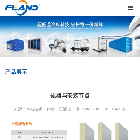
产品展示
规格与安装节点
来源：本站编辑
作者：富澜德
2024-07-09
1047
次