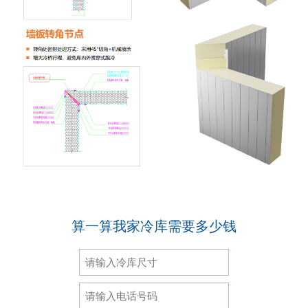
算一算我家冷库需要多少钱