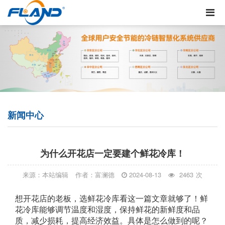
新闻中心
为什么开花店一定要建个鲜花冷库！
来源：本站编辑
作者：富澜德
2024-08-13
2463
次
想开花店的老板，选鲜花冷库看这一篇文章就够了！鲜
花冷库能够调节温度和湿度，保持鲜花的新鲜度和品
质，减少损耗，提高经济效益。具体是怎么做到的呢？