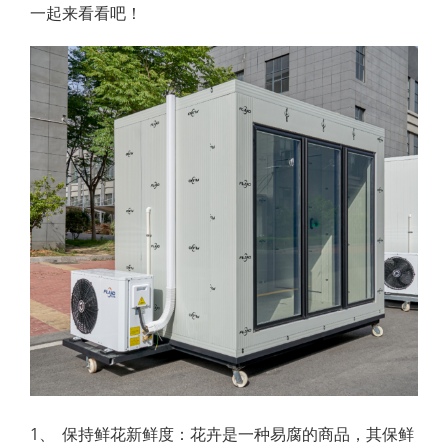
一起来看看吧！
1、	保持鲜花新鲜度：花卉是一种易腐的商品，其保鲜