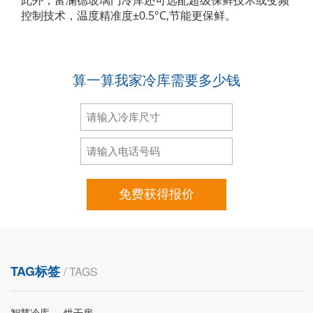
控制技术，温度精准度±0.5°C,节能更保鲜。
算一算我家冷库需要多少钱
免费获得报价
TAG标签
/ TAGS
智慧冷库
烘干房