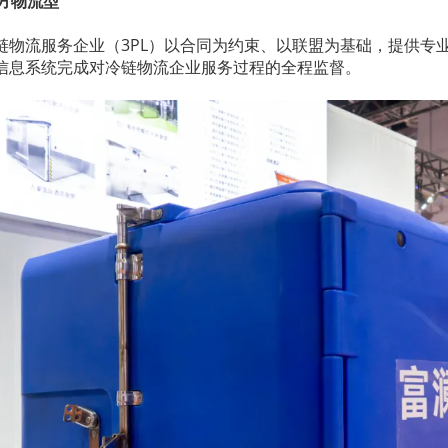
三方物流型
链物流服务企业（3PL）以合同为约束、以联盟为基础，提供专
信息系统完成对冷链物流企业服务过程的全程监督。