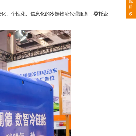
报
价
业化、个性化、信息化的冷链物流代理服务，委托企