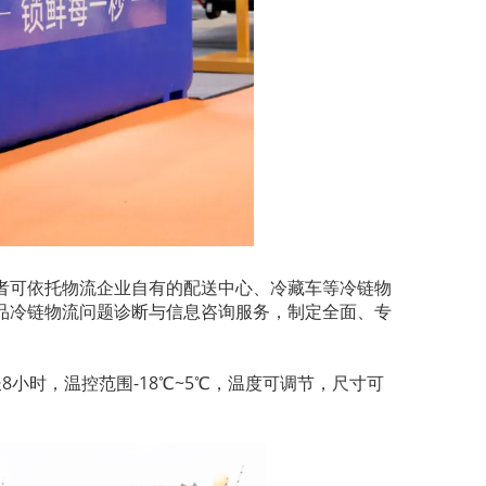
者可依托物流企业自有的配送中心、冷藏车等冷链物
品冷链物流问题诊断与信息咨询服务，制定全面、专
小时，温控范围-18℃~5℃，温度可调节，尺寸可