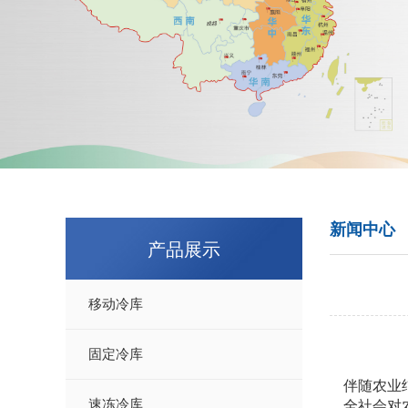
新闻中心
产品展示
移动冷库
固定冷库
伴随农业
全社会对
速冻冷库