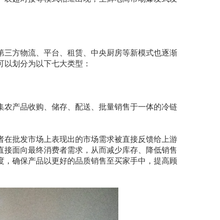
第三方物流、平台、租赁、中央厨房等新模式也逐渐
可以划分为以下七大类型：
集农产品收购、储存、配送、批量销售于一体的冷链
者在批发市场上表现出的市场需求被直接反馈给上游
直接面向最终消费者需求，从而减少库存、降低销售
度，确保产品以更好的品质销售至买家手中，提高顾