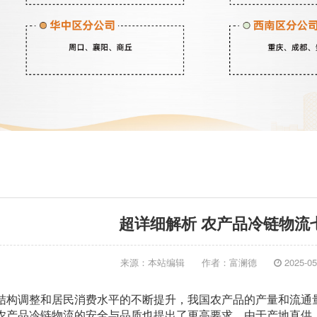
超详细解析 农产品冷链物流
来源：本站编辑
作者：富澜德
2025-05
结构调整和居民消费水平的不断提升，我国农产品的产量和流通
农产品冷链物流的安全与品质也提出了更高要求。由于产地直供