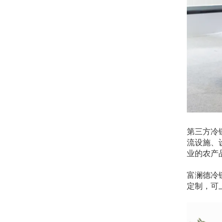
第三方冷
流设施、
业的农产
富澜德冷
定制，可