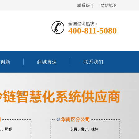
联系我们
|
网站地图
全国咨询热线：
400-811-5080
发创新
商城直达
联系我们